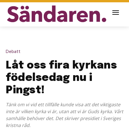
Debatt
Låt oss fira kyrkans
födelsedag nu i
Pingst!
Tänk om vi vid ett tillfälle kunde visa att det viktigaste
inte är vilken kyrka vi är, utan att vi är Guds kyrka. Vårt
samhälle behöver det. Det skriver presidiet i Sveriges
kristna råd.