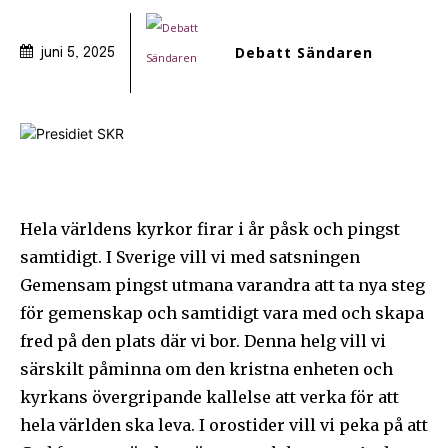
Debatt Sändaren
juni 5, 2025
Hela världens kyrkor firar i år påsk och pingst
samtidigt. I Sverige vill vi med satsningen
Gemensam pingst utmana varandra att ta nya steg
för gemenskap och samtidigt vara med och skapa
fred på den plats där vi bor. Denna helg vill vi
särskilt påminna om den kristna enheten och
kyrkans övergripande kallelse att verka för att
hela världen ska leva. I orostider vill vi peka på att