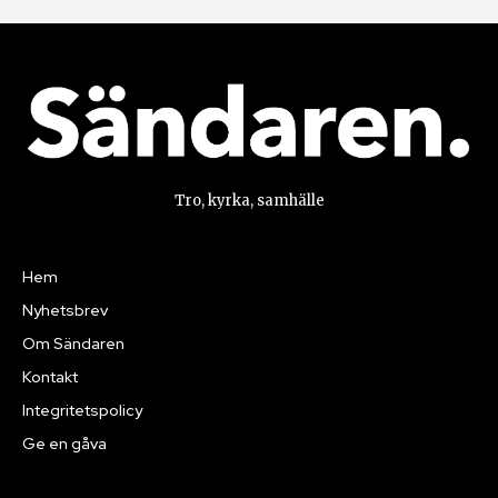
Tro, kyrka, samhälle
Hem
Nyhetsbrev
Om Sändaren
Kontakt
Integritetspolicy
Ge en gåva