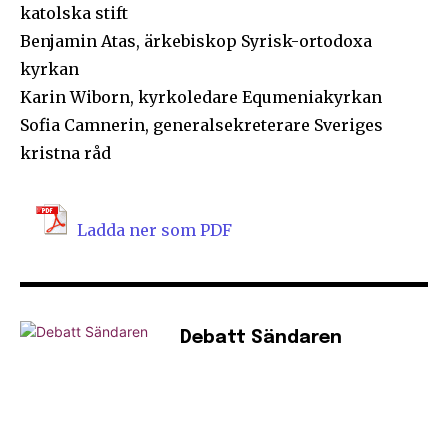
katolska stift
Benjamin Atas, ärkebiskop Syrisk-ortodoxa
kyrkan
Karin Wiborn, kyrkoledare Equmeniakyrkan
Sofia Camnerin, generalsekreterare Sveriges
kristna råd
Ladda ner som PDF
Debatt Sändaren