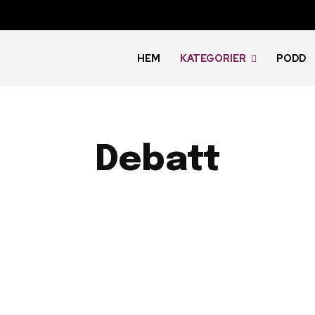
HEM
KATEGORIER
PODD
Debatt