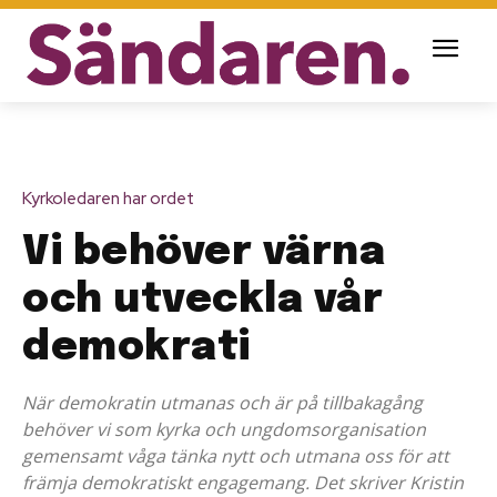
Kyrkoledaren har ordet
Vi behöver värna
och utveckla vår
demokrati
När demokratin utmanas och är på tillbakagång
behöver vi som kyrka och ungdomsorganisation
gemensamt våga tänka nytt och utmana oss för att
främja demokratiskt engagemang. Det skriver Kristin