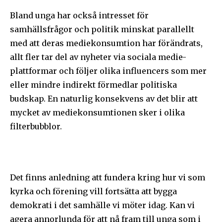
Bland unga har också intresset för
samhällsfrågor och politik minskat parallellt
med att deras mediekonsumtion har förändrats,
allt fler tar del av nyheter via sociala medie-
plattformar och följer olika influencers som mer
eller mindre indirekt förmedlar politiska
budskap. En naturlig konsekvens av det blir att
mycket av mediekonsumtionen sker i olika
filterbubblor.
Det finns anledning att fundera kring hur vi som
kyrka och förening vill fortsätta att bygga
demokrati i det samhälle vi möter idag. Kan vi
agera annorlunda för att nå fram till unga som i