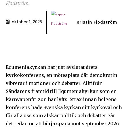
Flodström.
Kristin Flodström
oktober 1, 2025
Equmeniakyrkan har just avslutat årets
kyrkokonferens, en mötesplats där demokratin
vibrerar i motioner och debatter. Alltifrån
Sändarens framtid till Equmeniakyrkan som en
kärnvapenfri zon har lyfts. Strax innan helgens
konferens hade Svenska kyrkan sitt kyrkoval och
för alla oss som älskar politik och debatter går
det redan nu att börja spana mot september 2026