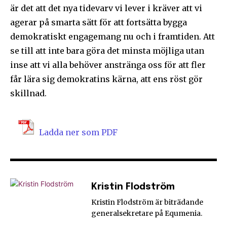
är det att det nya tidevarv vi lever i kräver att vi
agerar på smarta sätt för att fortsätta bygga
demokratiskt engagemang nu och i framtiden. Att
se till att inte bara göra det minsta möjliga utan
inse att vi alla behöver anstränga oss för att fler
får lära sig demokratins kärna, att ens röst gör
skillnad.
Ladda ner som PDF
Kristin Flodström
Kristin Flodström är biträdande
generalsekretare på Equmenia.