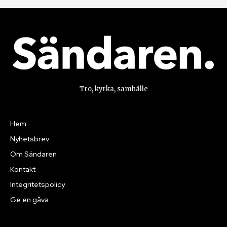
Tro, kyrka, samhälle
Hem
Nyhetsbrev
Om Sändaren
Kontakt
Integritetspolicy
Ge en gåva