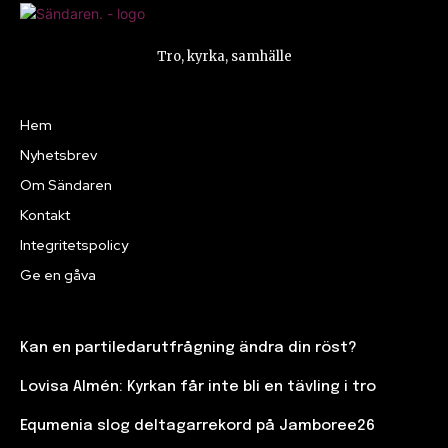
Tro, kyrka, samhälle
Hem
Nyhetsbrev
Om Sändaren
Kontakt
Integritetspolicy
Ge en gåva
Kan en partiledarutfrågning ändra din röst?
Lovisa Almén: Kyrkan får inte bli en tävling i tro
Equmenia slog deltagarrekord på Jamboree26