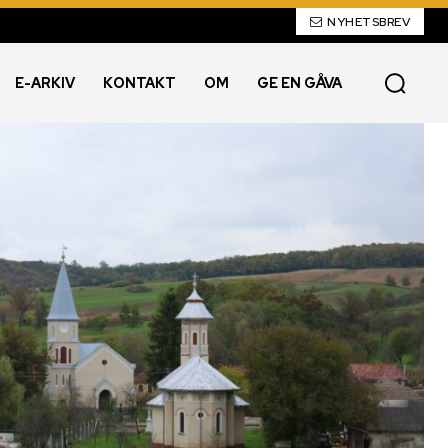
NYHETSBREV
E-ARKIV
KONTAKT
OM
GE EN GÅVA