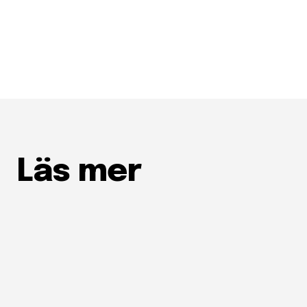
Läs mer