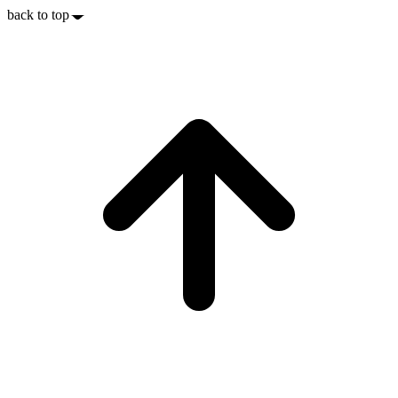
back to top