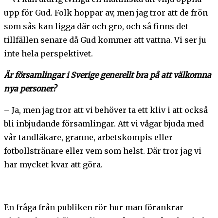
upp för Gud. Folk hoppar av, men jag tror att de frön
som sås kan ligga där och gro, och så finns det
tillfällen senare då Gud kommer att vattna. Vi ser ju
inte hela perspektivet.
Är församlingar i Sverige generellt bra på att välkomna
nya personer?
– Ja, men jag tror att vi behöver ta ett kliv i att också
bli inbjudande församlingar. Att vi vågar bjuda med
vår tandläkare, granne, arbetskompis eller
fotbollstränare eller vem som helst. Där tror jag vi
har mycket kvar att göra.
En fråga från publiken rör hur man förankrar