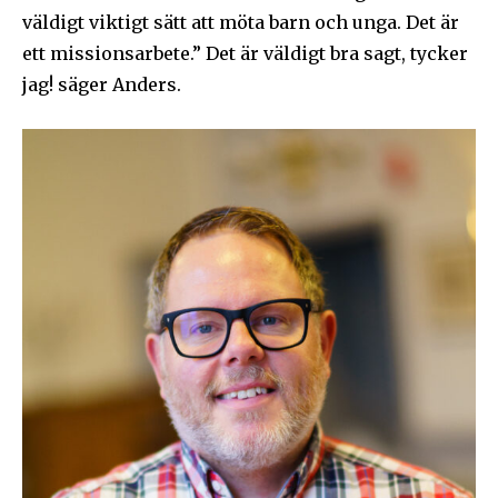
väldigt viktigt sätt att möta barn och unga. Det är
ett missionsarbete.” Det är väldigt bra sagt, tycker
jag! säger Anders.