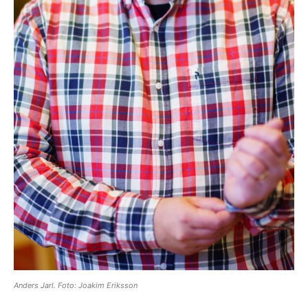
Anders Jarl. Foto: Joakim Eriksson