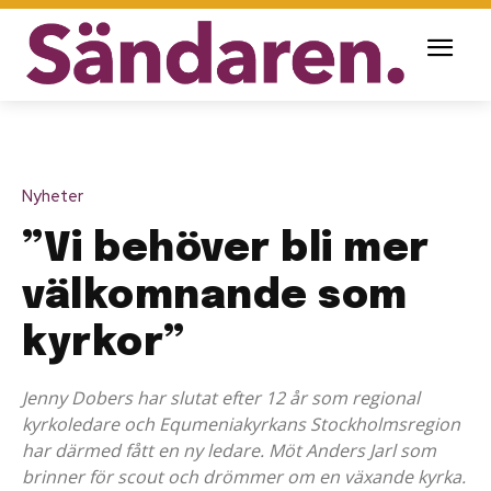
Nyheter
”Vi behöver bli mer
välkomnande som
kyrkor”
Jenny Dobers har slutat efter 12 år som regional
kyrkoledare och Equmeniakyrkans Stockholmsregion
har därmed fått en ny ledare. Möt Anders Jarl som
brinner för scout och drömmer om en växande kyrka.