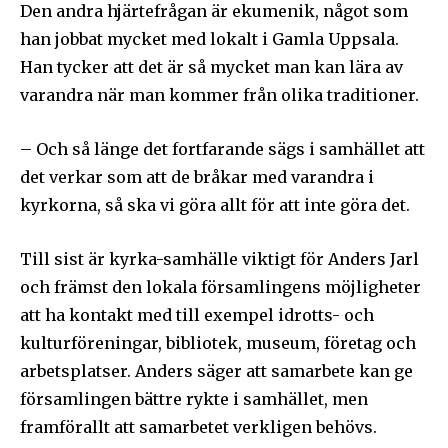
Den andra hjärtefrågan är ekumenik, något som
han jobbat mycket med lokalt i Gamla Uppsala.
Han tycker att det är så mycket man kan lära av
varandra när man kommer från olika traditioner.
– Och så länge det fortfarande sägs i samhället att
det verkar som att de bråkar med varandra i
kyrkorna, så ska vi göra allt för att inte göra det.
Till sist är kyrka-samhälle viktigt för Anders Jarl
och främst den lokala församlingens möjligheter
att ha kontakt med till exempel idrotts- och
kulturföreningar, bibliotek, museum, företag och
arbetsplatser. Anders säger att samarbete kan ge
församlingen bättre rykte i samhället, men
framförallt att samarbetet verkligen behövs.