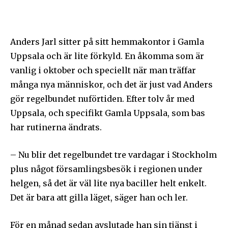
Anders Jarl sitter på sitt hemmakontor i Gamla
Uppsala och är lite förkyld. En åkomma som är
vanlig i oktober och speciellt när man träffar
många nya människor, och det är just vad Anders
gör regelbundet nuförtiden. Efter tolv år med
Uppsala, och specifikt Gamla Uppsala, som bas
har rutinerna ändrats.
– Nu blir det regelbundet tre vardagar i Stockholm
plus något församlingsbesök i regionen under
helgen, så det är väl lite nya baciller helt enkelt.
Det är bara att gilla läget, säger han och ler.
För en månad sedan avslutade han sin tjänst i