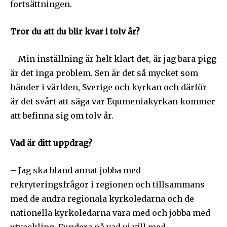
fortsättningen.
Tror du att du blir kvar i tolv år?
– Min inställning är helt klart det, är jag bara pigg
är det inga problem. Sen är det så mycket som
händer i världen, Sverige och kyrkan och därför
är det svårt att säga var Equmeniakyrkan kommer
att befinna sig om tolv år.
Vad är ditt uppdrag?
– Jag ska bland annat jobba med
rekryteringsfrågor i regionen och tillsammans
med de andra regionala kyrkoledarna och de
nationella kyrkoledarna vara med och jobba med
utveckling. Fundera på vad vi vill med