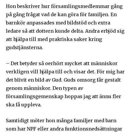
Hon beskriver hur församlingsmedlemmar gång
på gång frågat vad de kan göra för familjen. En
barnkör anpassades med bildstöd och extra
ledare så att dottern kunde delta. Andra erbjöd sig
att hjälpa till med praktiska saker kring
gudstjänsterna.
– Det betyder så oerhört mycket att människor
verkligen vill hjälpa till och visar det. För mig har
det blivit en bild av Gud. Guds omsorg får gestalt
genom människor. Den typen av
församlingsgemenskap hoppas jag att ännu fler
ska få uppleva.
Samtidigt möter hon många familjer med barn
som har NPF eller andra funktionsnedsättningar