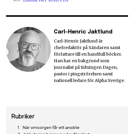
Carl-Henric Jaktlund
Carl-Henric Jaktlund är
chefredaktör på Sändaren samt
författare till en handfull böcker.
Han har en bakgrund som
journalist på tidningen Dagen,
pastor i pingströrelsen samt
nationell ledare för Alpha Sverige.
Rubriker
När omsorgen får ett ansikte