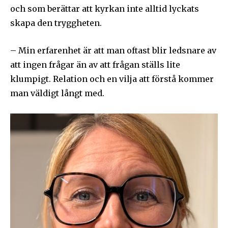
och som berättar att kyrkan inte alltid lyckats
skapa den tryggheten.
– Min erfarenhet är att man oftast blir ledsnare av
att ingen frågar än av att frågan ställs lite
klumpigt. Relation och en vilja att förstå kommer
man väldigt långt med.