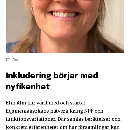
Elin Alm
Inkludering börjar med
nyfikenhet
Elin Alm har varit med och startat
Equmeniakyrkans nätverk kring NPF och
funktionsvariationer. Där samlas berättelser och
konkreta erfarenheter om hur församlingar kan