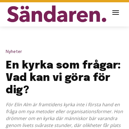
Nyheter
En kyrka som frågar:
Vad kan vi göra för
dig?
För Elin Alm är framtidens kyrka inte i första hand en
fråga om nya metoder eller organisationsformer. Hon
drömmer om en kyrka där människor bär varandra
genom livets svåraste stunder, där olikheter får plats