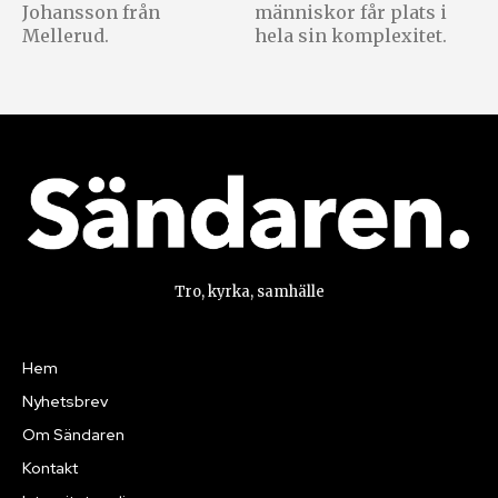
Johansson från
människor får plats i
Mellerud.
hela sin komplexitet.
Tro, kyrka, samhälle
Hem
Nyhetsbrev
Om Sändaren
Kontakt