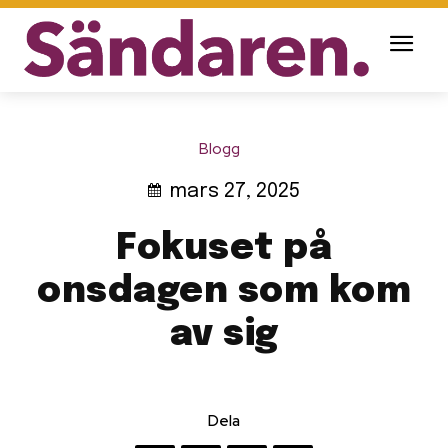
Blogg
mars 27, 2025
Fokuset på
onsdagen som kom
av sig
Dela