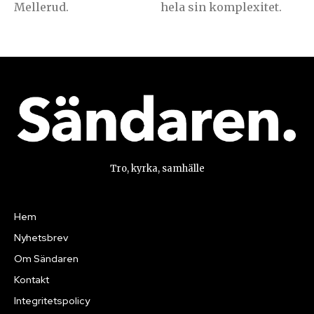
Mellerud.
hela sin komplexitet.
Tro, kyrka, samhälle
Hem
Nyhetsbrev
Om Sändaren
Kontakt
Integritetspolicy