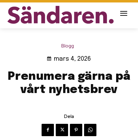
Blogg
mars 4, 2026
Prenumera gärna på
vårt nyhetsbrev
Dela