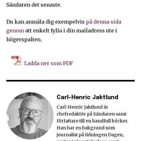
Sändaren det senaste.
Du kan anmäla dig exempelvis
på denna sida
genom
att enkelt fylla i din mailadress ute i
högerspalten.
Ladda ner som PDF
Carl-Henric Jaktlund
Carl-Henric Jaktlund är
chefredaktör på Sändaren samt
författare till en handfull böcker.
Han har en bakgrund som
journalist på tidningen Dagen,