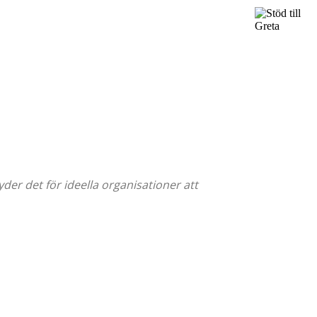
er det för ideella organisationer att