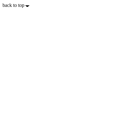
back to top