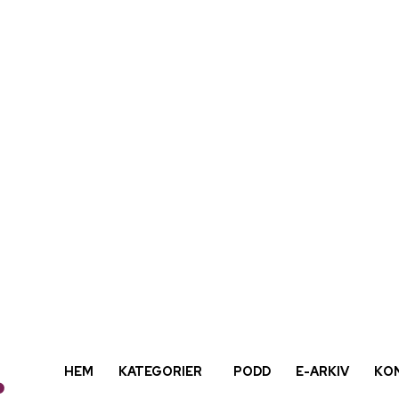
HEM
KATEGORIER
PODD
E-ARKIV
KO