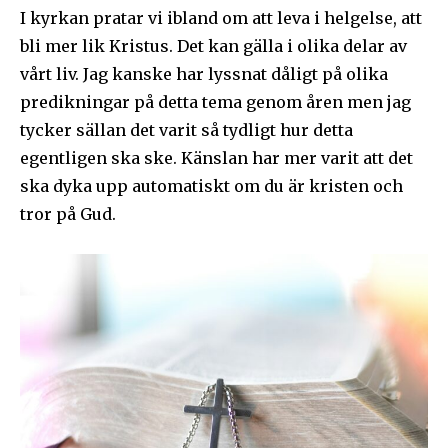
I kyrkan pratar vi ibland om att leva i helgelse, att
bli mer lik Kristus. Det kan gälla i olika delar av
vårt liv. Jag kanske har lyssnat dåligt på olika
predikningar på detta tema genom åren men jag
tycker sällan det varit så tydligt hur detta
egentligen ska ske. Känslan har mer varit att det
ska dyka upp automatiskt om du är kristen och
tror på Gud.