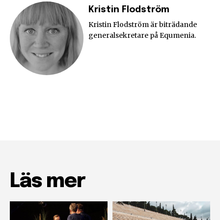
Kristin Flodström
Kristin Flodström är biträdande
generalsekretare på Equmenia.
Läs mer