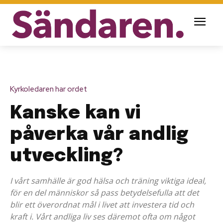
Kyrkoledaren har ordet
Kanske kan vi
påverka vår andlig
utveckling?
I vårt samhälle är god hälsa och träning viktiga ideal,
för en del människor så pass betydelsefulla att det
blir ett överordnat mål i livet att investera tid och
kraft i. Vårt andliga liv ses däremot ofta om något