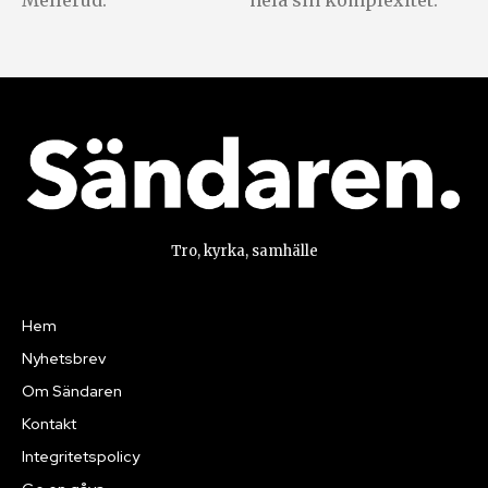
Tro, kyrka, samhälle
Hem
Nyhetsbrev
Om Sändaren
Kontakt
Integritetspolicy