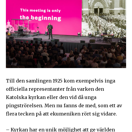
Till den samlingen 1925 kom exempelvis inga
officiella representanter från varken den
Katolska kyrkan eller den vid då unga
pingströrelsen. Men nu fanns de med, som ett av
flera tecken på att ekumeniken rört sig vidare.
– Kyrkan har en unik möjlighet att ge världen