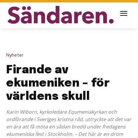
Nyheter
Firande av
ekumeniken – för
världens skull
Karin Wiborn, kyrkoledare Equmeniakyrkan och
ordförande i Sveriges kristna råd, uttryckte att det var
en ära att få möta en sådan bredd under fredagens
ekumeniska fest i Stockholm. – Det här är en dröm