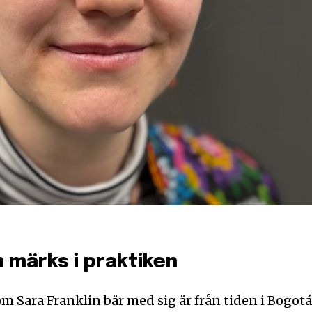
märks i praktiken
m Sara Franklin bär med sig är från tiden i Bogotá