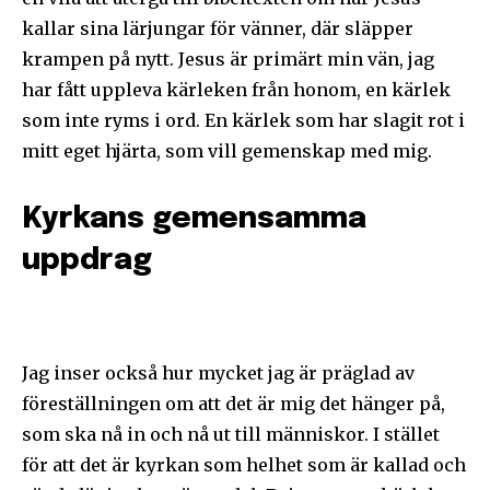
kallar sina lärjungar för vänner, där släpper
krampen på nytt. Jesus är primärt min vän, jag
har fått uppleva kärleken från honom, en kärlek
som inte ryms i ord. En kärlek som har slagit rot i
mitt eget hjärta, som vill gemenskap med mig.
Kyrkans gemensamma
uppdrag
Jag inser också hur mycket jag är präglad av
föreställningen om att det är mig det hänger på,
som ska nå in och nå ut till människor. I stället
för att det är kyrkan som helhet som är kallad och