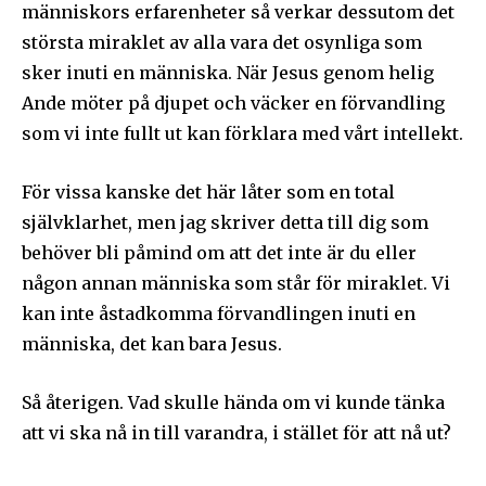
människors erfarenheter så verkar dessutom det
största miraklet av alla vara det osynliga som
sker inuti en människa. När Jesus genom helig
Ande möter på djupet och väcker en förvandling
som vi inte fullt ut kan förklara med vårt intellekt.
För vissa kanske det här låter som en total
självklarhet, men jag skriver detta till dig som
behöver bli påmind om att det inte är du eller
någon annan människa som står för miraklet. Vi
kan inte åstadkomma förvandlingen inuti en
människa, det kan bara Jesus.
Så återigen. Vad skulle hända om vi kunde tänka
att vi ska nå in till varandra, i stället för att nå ut?