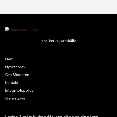
Tro, kyrka, samhälle
Hem
Nyhetsbrev
Om Sändaren
Kontakt
Integritetspolicy
Ge en gåva