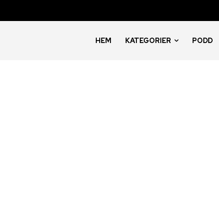
HEM
KATEGORIER
PODD