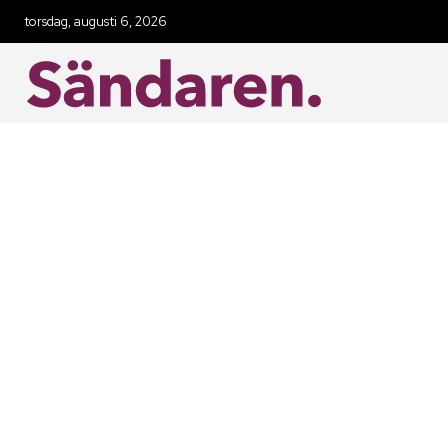
torsdag, augusti 6, 2026