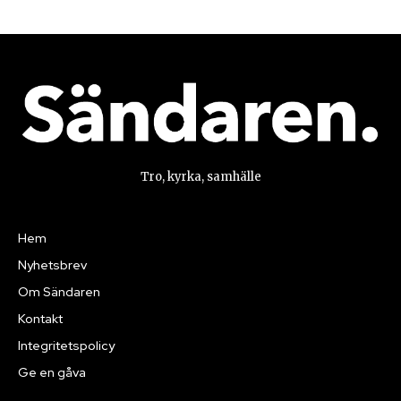
Tro, kyrka, samhälle
Hem
Nyhetsbrev
Om Sändaren
Kontakt
Integritetspolicy
Ge en gåva