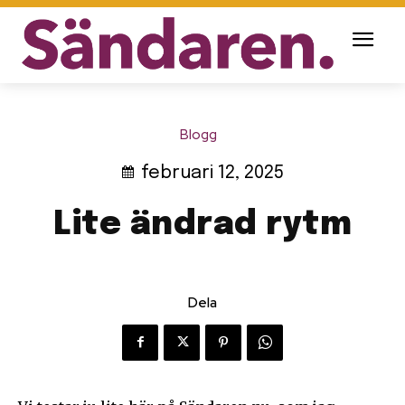
Blogg
februari 12, 2025
Lite ändrad rytm
Dela