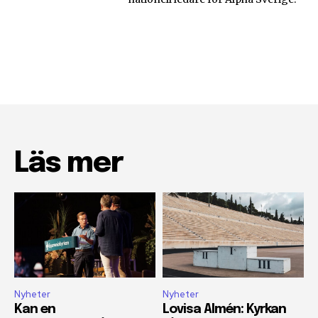
Läs mer
Nyheter
Nyheter
Kan en
Lovisa Almén: Kyrkan