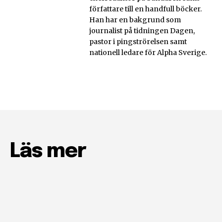
författare till en handfull böcker.
Han har en bakgrund som
journalist på tidningen Dagen,
pastor i pingströrelsen samt
nationell ledare för Alpha Sverige.
Läs mer