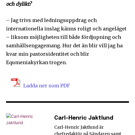
och dylikt?
– Jag trivs med ledningsuppdrag och
internationella inslag känns roligt och angeläget
– liksom möjligheten till både fördjupning och
samhällsengagemang. Hur det än blir vill jag ha
kvar min pastorsidentitet och blir
Equmeniakyrkan trogen.
Ladda ner som PDF
Carl-Henric Jaktlund
Carl-Henric Jaktlund är
chefredaktör på Sändaren samt