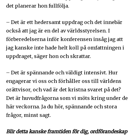
det planerar hon fullfölja.
– Det är ett hedersamt uppdrag och det innebär
också att jag är en del av världsstyrelsen. I
förberedelserna inför konferensen insåg jag att
jag kanske inte hade helt koll på omfattningen i
uppdraget, säger hon och skrattar.
– Det är spännande och väldigt intensivt. Hur
engagerar vi oss och förhåller oss till världens
orättvisor, och vad är det kristna svaret på det?
Det är huvudfrågorna som vi möts kring under de
här veckorna. Ja du hör, spännande och stora
frågor, minst sagt.
Blir detta kanske framtiden för dig, ordförandeskap