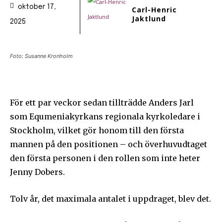
oktober 17,
Carl-Henric
Jaktlund
2025
Foto: Susanne Kronholm
För ett par veckor sedan tillträdde Anders Jarl
som Equmeniakyrkans regionala kyrkoledare i
Stockholm, vilket gör honom till den första
mannen på den positionen – och överhuvudtaget
den första personen i den rollen som inte heter
Jenny Dobers.
Tolv år, det maximala antalet i uppdraget, blev det.