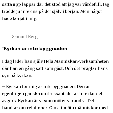
sätta upp lappar där det stod att jag var värdefull. Jag
trodde ju inte ens på det själv i början. Men något
hade börjat i mig.
Samuel Berg
”Kyrkan är inte byggnaden”
I dag leder han själv Hela Människan-verksamheten
där han en gång satt som gäst. Och det präglar hans
syn på kyrkan.
– Kyrkan för mig är inte byggnaden. Den är
egentligen ganska ointressant, det är inte där det
avgörs. Kyrkan är vi som möter varandra. Det
handlar om relationer. Om att möta människor med