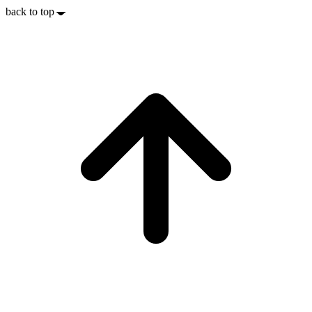
back to top