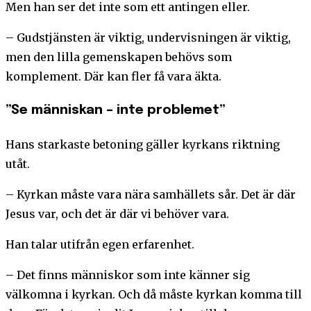
Men han ser det inte som ett antingen eller.
– Gudstjänsten är viktig, undervisningen är viktig,
men den lilla gemenskapen behövs som
komplement. Där kan fler få vara äkta.
”Se människan – inte problemet”
Hans starkaste betoning gäller kyrkans riktning
utåt.
– Kyrkan måste vara nära samhällets sår. Det är där
Jesus var, och det är där vi behöver vara.
Han talar utifrån egen erfarenhet.
– Det finns människor som inte känner sig
välkomna i kyrkan. Och då måste kyrkan komma till