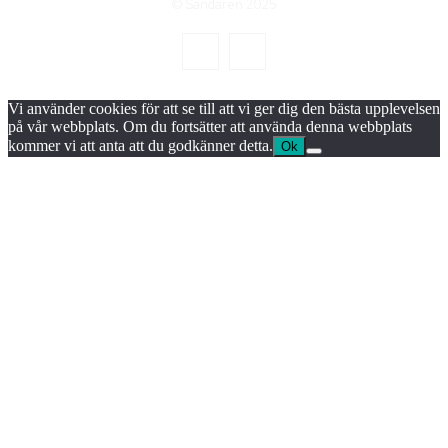
© Sändaren 2025
Vi använder cookies för att se till att vi ger dig den bästa upplevelsen
på vår webbplats. Om du fortsätter att använda denna webbplats
kommer vi att anta att du godkänner detta.
Ok