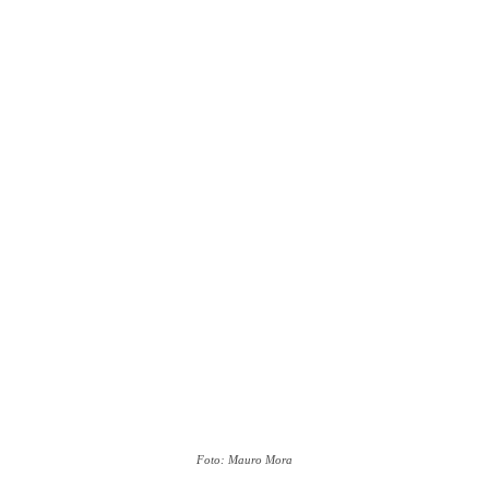
Foto: Mauro Mora