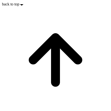
back to top