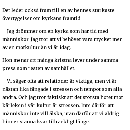
Det leder också fram till en av hennes starkaste
övertygelser om kyrkans framtid.
– Jag drömmer om en kyrka som har tid med
människor. Jag tror att vi behöver vara mycket mer
av en motkultur än vi är idag.
Hon menar att många kristna lever under samma
press som resten av samhället.
– Vi säger ofta att relationer är viktiga, men vi är
nästan lika fångade i stressen och tempot som alla
andra. Och jag tror faktiskt att det största hotet mot
kärleken i vår kultur är stressen. Inte därför att
människor inte vill älska, utan därför att vi aldrig
hinner stanna kvar tillräckligt länge.