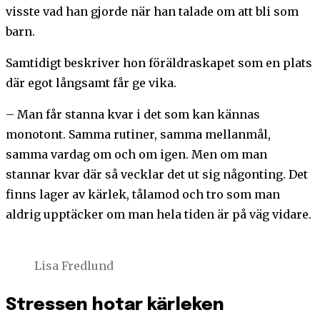
visste vad han gjorde när han talade om att bli som
barn.
Samtidigt beskriver hon föräldraskapet som en plats
där egot långsamt får ge vika.
– Man får stanna kvar i det som kan kännas
monotont. Samma rutiner, samma mellanmål,
samma vardag om och om igen. Men om man
stannar kvar där så vecklar det ut sig någonting. Det
finns lager av kärlek, tålamod och tro som man
aldrig upptäcker om man hela tiden är på väg vidare.
Lisa Fredlund
Stressen hotar kärleken