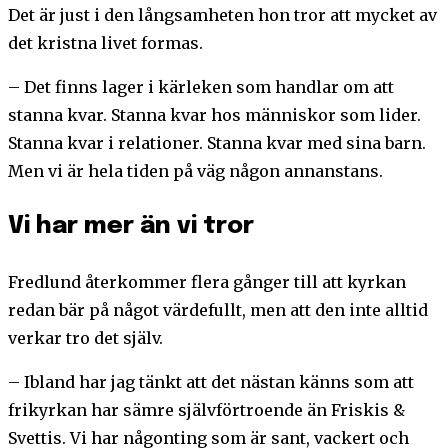
Det är just i den långsamheten hon tror att mycket av
det kristna livet formas.
– Det finns lager i kärleken som handlar om att
stanna kvar. Stanna kvar hos människor som lider.
Stanna kvar i relationer. Stanna kvar med sina barn.
Men vi är hela tiden på väg någon annanstans.
Vi har mer än vi tror
Fredlund återkommer flera gånger till att kyrkan
redan bär på något värdefullt, men att den inte alltid
verkar tro det själv.
– Ibland har jag tänkt att det nästan känns som att
frikyrkan har sämre självförtroende än Friskis &
Svettis. Vi har någonting som är sant, vackert och