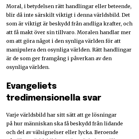
Moral, i betydelsen rätt handlingar eller beteende,
blir då inte särskilt viktigt i denna världsbild. Det
som är viktigt är beskydd från andliga krafter, och
att få makt över sin tillvaro. Moralen handlar mer
om att göra något i den synliga världen för att
manipulera den osynliga världen. Rätt handlingar
är de som ger framgång i påverkan av den
osynliga världen.
Evangeliets
tredimensionella svar
Varje världsbild har sitt sätt att ge lösningar
på hur människan ska få beskydd från lidande
och del av välsignelser eller lycka. Beroende