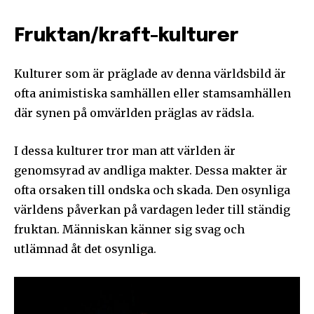
Fruktan/kraft-kulturer
Kulturer som är präglade av denna världsbild är
ofta animistiska samhällen eller stamsamhällen
där synen på omvärlden präglas av rädsla.
I dessa kulturer tror man att världen är
genomsyrad av andliga makter. Dessa makter är
ofta orsaken till ondska och skada. Den osynliga
världens påverkan på vardagen leder till ständig
fruktan. Människan känner sig svag och
utlämnad åt det osynliga.