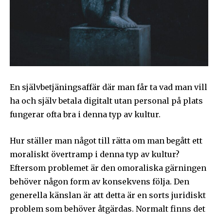
En självbetjäningsaffär där man får ta vad man vill
ha och själv betala digitalt utan personal på plats
fungerar ofta bra i denna typ av kultur.
Hur ställer man något till rätta om man begått ett
moraliskt övertramp i denna typ av kultur?
Eftersom problemet är den omoraliska gärningen
behöver någon form av konsekvens följa. Den
generella känslan är att detta är en sorts juridiskt
problem som behöver åtgärdas. Normalt finns det