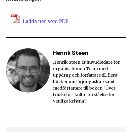
Ladda ner som PDF
Henrik Steen
Henrik Steen är huvudledare för
organisationen Team med
uppdrag och författare till flera
böcker om lärjungaskap samt
medförfattare till boken ”Över
tröskeln - kulturförståelse för
vanliga kristna”.