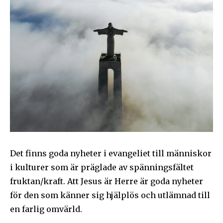
Det finns goda nyheter i evangeliet till människor
i kulturer som är präglade av spänningsfältet
fruktan/kraft. Att Jesus är Herre är goda nyheter
för den som känner sig hjälplös och utlämnad till
en farlig omvärld.