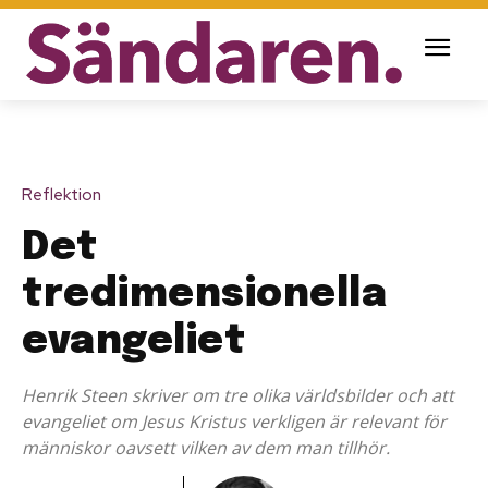
Reflektion
Det
tredimensionella
evangeliet
Henrik Steen skriver om tre olika världsbilder och att
evangeliet om Jesus Kristus verkligen är relevant för
människor oavsett vilken av dem man tillhör.