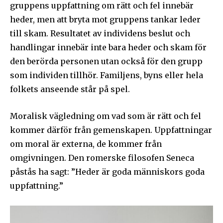
gruppens uppfattning om rätt och fel innebär
heder, men att bryta mot gruppens tankar leder
till skam. Resultatet av individens beslut och
handlingar innebär inte bara heder och skam för
den berörda personen utan också för den grupp
som individen tillhör. Familjens, byns eller hela
folkets anseende står på spel.
Moralisk vägledning om vad som är rätt och fel
kommer därför från gemenskapen. Uppfattningar
om moral är externa, de kommer från
omgivningen. Den romerske filosofen Seneca
påstås ha sagt: ”Heder är goda människors goda
uppfattning.”