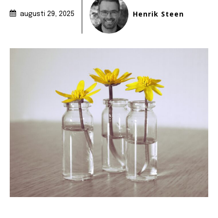
Henrik Steen
augusti 29, 2025