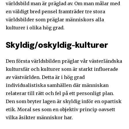
världsbild man är präglad av. Om man målar med
en väldigt bred pensel framträder tre stora
världsbilder som präglar människors alla
kulturer i olika hög grad.
Skyldig/oskyldig-kulturer
Den första världsbilden präglar vår västerländska
kultursfär och kulturer som är starkt influerade
av västvärlden. Detta är i hög grad
individualistiska samhällen där människan
relaterar till rätt och fel på ett personligt plan.
Den som bryter lagen är skyldig inför en opartisk
etik. Moral ses som en objektiv princip oavsett
vilka åsikter människor har.