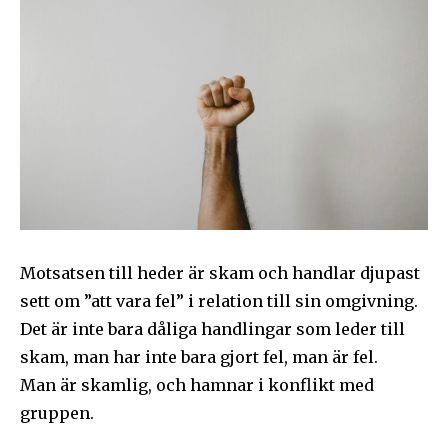
Motsatsen till heder är skam och handlar djupast
sett om ”att vara fel” i relation till sin omgivning.
Det är inte bara dåliga handlingar som leder till
skam, man har inte bara gjort fel, man är fel.
Man är skamlig, och hamnar i konflikt med
gruppen.