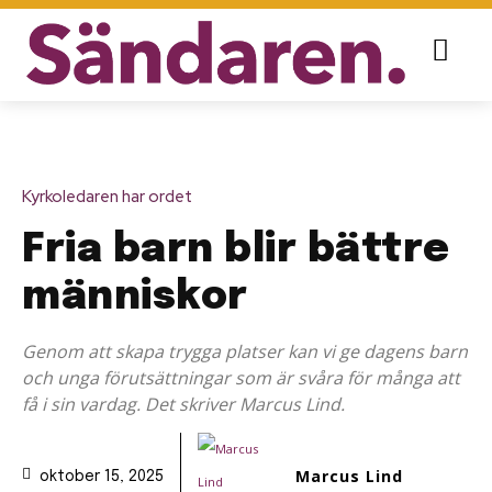
Kyrkoledaren har ordet
Fria barn blir bättre
människor
Genom att skapa trygga platser kan vi ge dagens barn
och unga förutsättningar som är svåra för många att
få i sin vardag. Det skriver Marcus Lind.
Marcus Lind
oktober 15, 2025