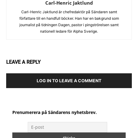
Carl-Henric Jaktlund
Carl-Henric Jaktlund är chefredaktör på Sändaren samt
författare till en handfull böcker. Han har en bakgrund som
journalist på tidningen Dagen, pastor i pingströrelsen samt
nationell ledare för Alpha Sverige.
LEAVE A REPLY
LOG IN TO LEAVE A COMMENT
Prenumerera på Sändarens nyhetsbrev.