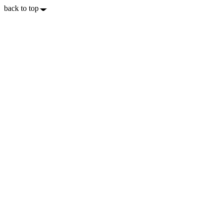
back to top