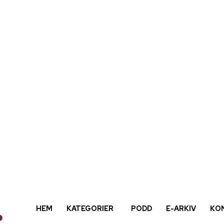
HEM
KATEGORIER
PODD
E-ARKIV
KO